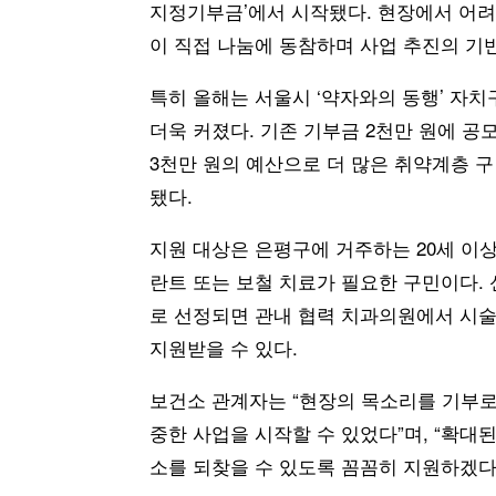
지정기부금’에서 시작됐다. 현장에서 어
이 직접 나눔에 동참하며 사업 추진의 기
특히 올해는 서울시 ‘약자와의 동행’ 자
더욱 커졌다. 기존 기부금 2천만 원에 공
3천만 원의 예산으로 더 많은 취약계층 
됐다.
지원 대상은 은평구에 거주하는 20세 이
란트 또는 보철 치료가 필요한 구민이다.
로 선정되면 관내 협력 치과의원에서 시술을
지원받을 수 있다.
보건소 관계자는 “현장의 목소리를 기부로
중한 사업을 시작할 수 있었다”며, “확대
소를 되찾을 수 있도록 꼼꼼히 지원하겠다”