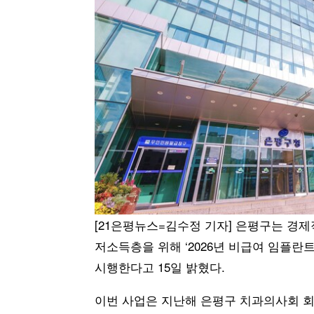
[21은평뉴스=김수정 기자] 은평구는 경
저소득층을 위해 ‘2026년 비급여 임플란
시행한다고 15일 밝혔다.
이번 사업은 지난해 은평구 치과의사회 회